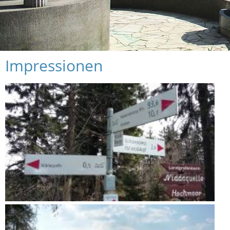
Impressionen