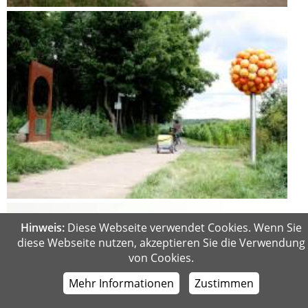
Hinweis:
Diese Webseite verwendet Cookies. Wenn Sie
diese Webseite nutzen, akzeptieren Sie die Verwendung
von Cookies.
Mehr Informationen
Zustimmen